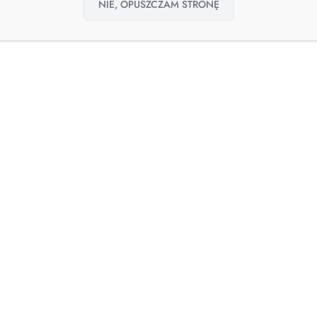
NIE, OPUSZCZAM STRONĘ