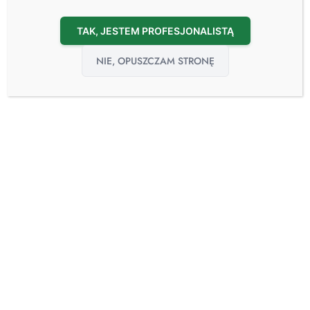
TAK, JESTEM PROFESJONALISTĄ
NIE, OPUSZCZAM STRONĘ
Tuttnauer